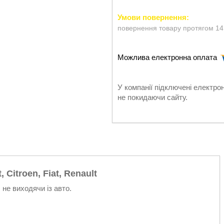
повернення товару протягом 14
У компанії підключені електро
не покидаючи сайту.
Citroen, Fiat, Renault
не виходячи із авто.