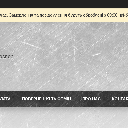
 час. Замовлення та повідомлення будуть оброблені з 09:00 найбл
toshop
ПЛАТА
ПОВЕРНЕННЯ ТА ОБМІН
ПРО НАС
КОНТА