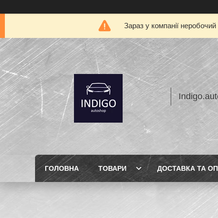
Зараз у компанії неробочий
Indigo.au
ГОЛОВНА
ТОВАРИ
ДОСТАВКА ТА О