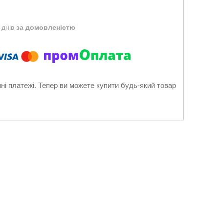
 днів
за домовленістю
нні платежі. Тепер ви можете купити будь-який товар