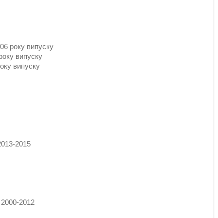
06 року випуску
 року випуску
року випуску
 2013-2015
: 2000-2012