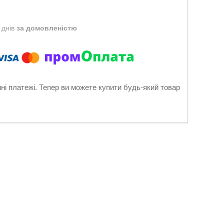
 днів
за домовленістю
нні платежі. Тепер ви можете купити будь-який товар