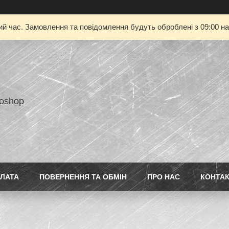
ий час. Замовлення та повідомлення будуть оброблені з 09:00 на
toshop
ПЛАТА
ПОВЕРНЕННЯ ТА ОБМІН
ПРО НАС
КОНТА