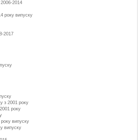
: 2006-2014
14 року випуску
08-2017
ипуску
пуску
у з 2001 року
 2001 року
у
 року випуску
ку випуску
.
2015