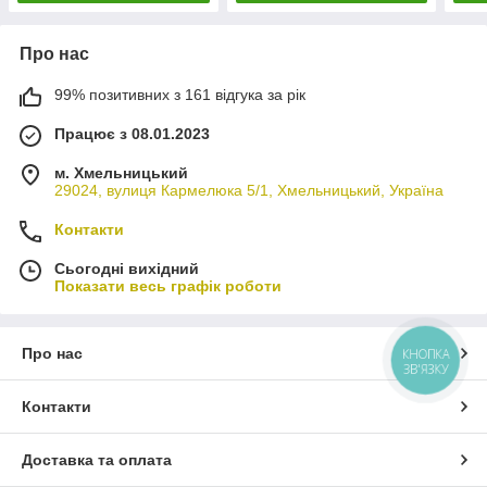
Про нас
99% позитивних з 161 відгука за рік
Працює з 08.01.2023
м. Хмельницький
29024, вулиця Кармелюка 5/1, Хмельницький, Україна
Контакти
Сьогодні вихідний
Показати весь графік роботи
Про нас
КНОПКА
ЗВ'ЯЗКУ
Контакти
Доставка та оплата