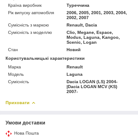
Країна виробник
Туреччина
Рік випуску автомобіля
2006, 2005, 2001, 2003, 2004,
2002, 2007
Сумісність з маркою
Renault, Dacia
Сумісність з моделлю
Clio, Megane, Espace,
Modus, Laguna, Kangoo,
Scenic, Logan
Стан
Новий
Користувальницькі характеристики
Марка
Renault
Мoдель
Laguna
Сумісність
Dacia LOGAN (LS) 2004-
|Dacia LOGAN MCV (KS)
2007-
Приховати
Умови доставки
Нова Пошта