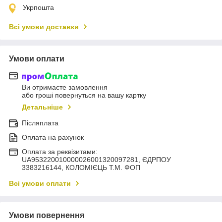
Укрпошта
Всі умови доставки
Умови оплати
Ви отримаєте замовлення
або гроші повернуться на вашу картку
Детальніше
Післяплата
Оплата на рахунок
Оплата за реквізитами:
UA953220010000026001320097281, ЄДРПОУ
3383216144, КОЛОМIЄЦЬ Т.М. ФОП
Всі умови оплати
Умови повернення