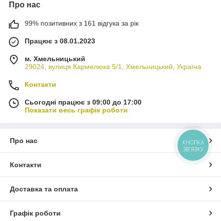
Про нас
99% позитивних з 161 відгука за рік
Працює з 08.01.2023
м. Хмельницький
29024, вулиця Кармелюка 5/1, Хмельницький, Україна
Контакти
Сьогодні працює з 09:00 до 17:00
Показати весь графік роботи
Про нас
КНОПКА
ЗВ'ЯЗКУ
Контакти
Доставка та оплата
Графік роботи