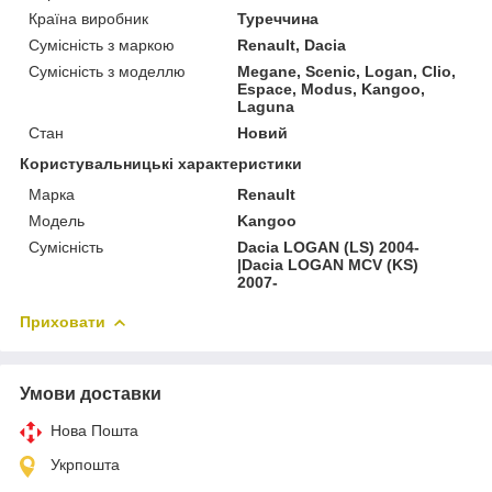
Країна виробник
Туреччина
Сумісність з маркою
Renault, Dacia
Сумісність з моделлю
Megane, Scenic, Logan, Clio,
Espace, Modus, Kangoo,
Laguna
Стан
Новий
Користувальницькі характеристики
Марка
Renault
Мoдель
Kangoo
Сумісність
Dacia LOGAN (LS) 2004-
|Dacia LOGAN MCV (KS)
2007-
Приховати
Умови доставки
Нова Пошта
Укрпошта