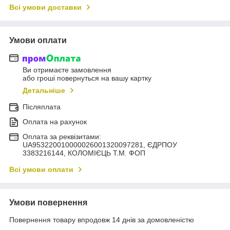
Всі умови доставки
Умови оплати
Ви отримаєте замовлення
або гроші повернуться на вашу картку
Детальніше
Післяплата
Оплата на рахунок
Оплата за реквізитами:
UA953220010000026001320097281, ЄДРПОУ
3383216144, КОЛОМIЄЦЬ Т.М. ФОП
Всі умови оплати
Умови повернення
Повернення товару впродовж 14 днів за домовленістю