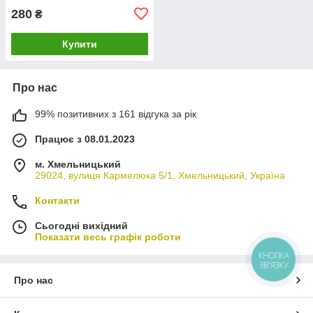
280
₴
Купити
Про нас
99% позитивних з 161 відгука за рік
Працює з 08.01.2023
м. Хмельницький
29024, вулиця Кармелюка 5/1, Хмельницький, Україна
Контакти
Сьогодні вихідний
Показати весь графік роботи
КНОПКА
ЗВ'ЯЗКУ
Про нас