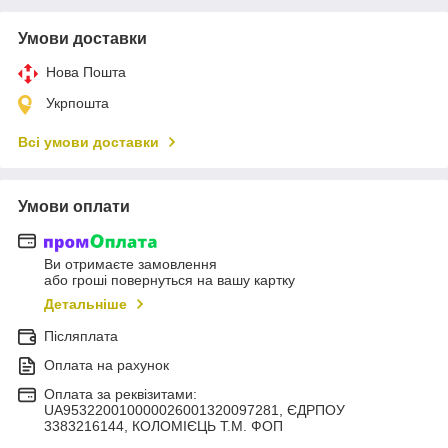
Умови доставки
Нова Пошта
Укрпошта
Всі умови доставки
Умови оплати
Ви отримаєте замовлення
або гроші повернуться на вашу картку
Детальніше
Післяплата
Оплата на рахунок
Оплата за реквізитами:
UA953220010000026001320097281, ЄДРПОУ
3383216144, КОЛОМIЄЦЬ Т.М. ФОП