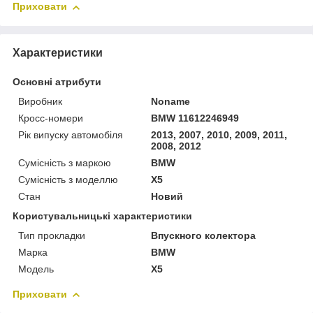
Приховати
Характеристики
Основні атрибути
Виробник
Noname
Кросс-номери
BMW 11612246949
Рік випуску автомобіля
2013, 2007, 2010, 2009, 2011,
2008, 2012
Сумісність з маркою
BMW
Сумісність з моделлю
X5
Стан
Новий
Користувальницькі характеристики
Тип прокладки
Впускного колектора
Марка
BMW
Мoдель
X5
Приховати