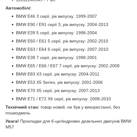
Автомобілі:
BMW E46 3 серії, рік випуску: 1999-2007
BMW E90 / E91 серії 3, рік випуску: 2004-2013
BMW E39 5 серії, рік випуску: 1998-2004
BMW E60 / E61 5 серії, рік випуску: 2002-2010
BMW E63 / E64 6 серії, рік випуску: 2007-2010
BMW E38 7 серії, рік випуску: 1998-2001
BMW E65 / E66 / E67 7 серії, рік випуску: 2002-2008
BMW E83 X3 серії, рік випуску: 2004-2011
BMW E53 X5 Series, рік випуску: 2001-2006
BMW E70 X5 серії, рік випуску: 2007-2013
BMW E71 / E72 X6 серії, рік випуску: 2008-2010
Технічний стан:
товар новий, не був у використанні, без
пошкоджень
Увага!
Прокладки для 6-циліндрових дизельних двигунів BMW
M57