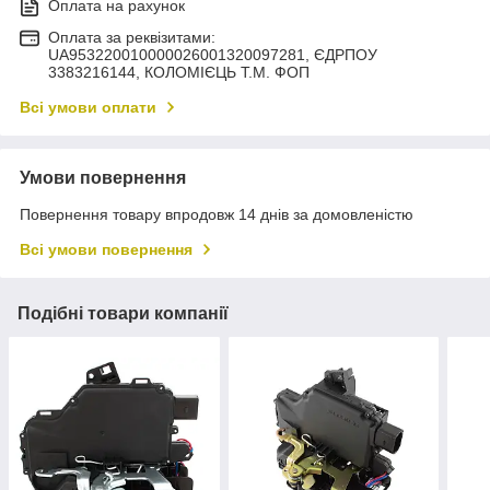
Оплата на рахунок
Оплата за реквізитами:
UA953220010000026001320097281, ЄДРПОУ
3383216144, КОЛОМIЄЦЬ Т.М. ФОП
Всі умови оплати
Умови повернення
Повернення товару впродовж 14 днів за домовленістю
Всі умови повернення
Подібні товари компанії