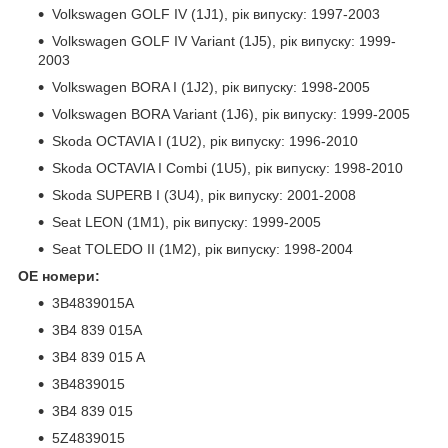
Volkswagen GOLF IV (1J1), рік випуску: 1997-2003
Volkswagen GOLF IV Variant (1J5), рік випуску: 1999-
2003
Volkswagen BORA I (1J2), рік випуску: 1998-2005
Volkswagen BORA Variant (1J6), рік випуску: 1999-2005
Skoda OCTAVIA I (1U2), рік випуску: 1996-2010
Skoda OCTAVIA I Combi (1U5), рік випуску: 1998-2010
Skoda SUPERB I (3U4), рік випуску: 2001-2008
Seat LEON (1M1), рік випуску: 1999-2005
Seat TOLEDO II (1M2), рік випуску: 1998-2004
ОЕ номери:
3B4839015A
3B4 839 015A
3B4 839 015 A
3B4839015
3B4 839 015
5Z4839015