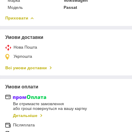
Марка
Volkswagen
Мoдель
Passat
Приховати
Умови доставки
Нова Пошта
Укрпошта
Всі умови доставки
Умови оплати
Ви отримаєте замовлення
або гроші повернуться на вашу картку
Детальніше
Післяплата