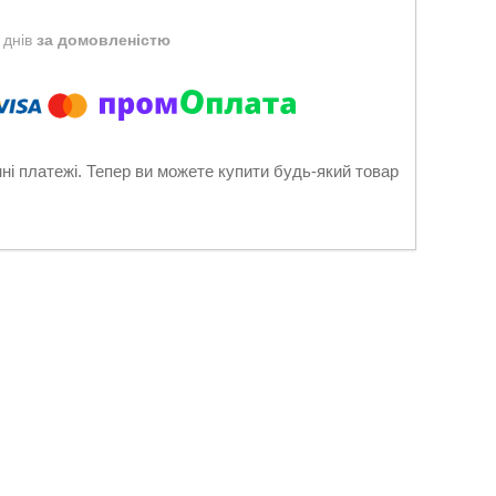
 днів
за домовленістю
нні платежі. Тепер ви можете купити будь-який товар