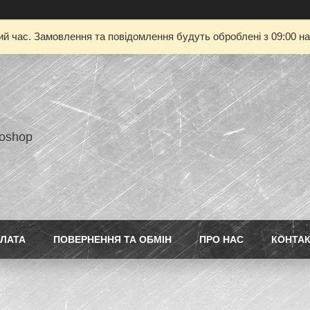
ий час. Замовлення та повідомлення будуть оброблені з 09:00 на
toshop
ПЛАТА
ПОВЕРНЕННЯ ТА ОБМІН
ПРО НАС
КОНТА