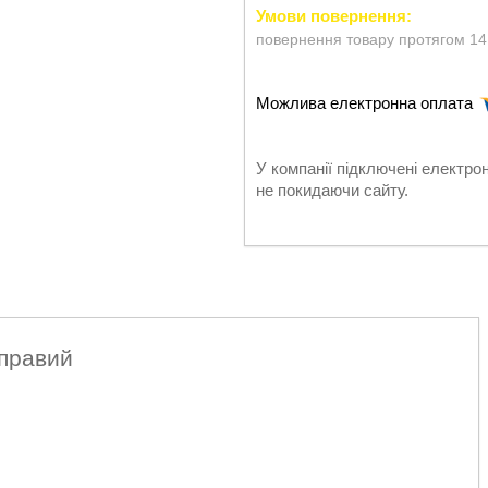
повернення товару протягом 14
У компанії підключені електро
не покидаючи сайту.
р правий