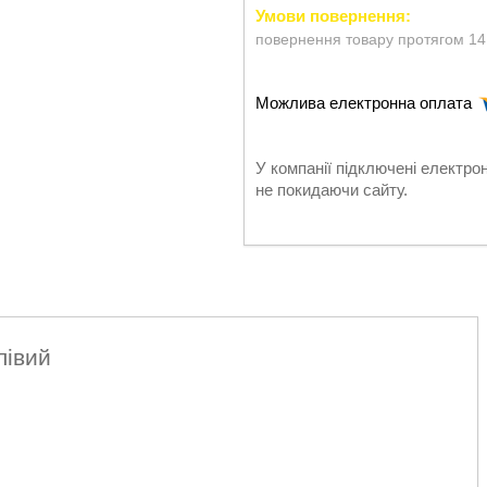
повернення товару протягом 14
У компанії підключені електро
не покидаючи сайту.
лівий