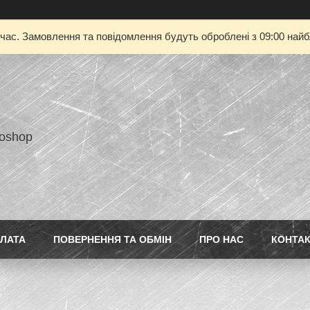
 час. Замовлення та повідомлення будуть оброблені з 09:00 найбл
toshop
ПЛАТА
ПОВЕРНЕННЯ ТА ОБМІН
ПРО НАС
КОНТА