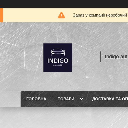
Зараз у компанії неробочий
Indigo.au
ГОЛОВНА
ТОВАРИ
ДОСТАВКА ТА О