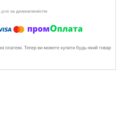
 днів
за домовленістю
нні платежі. Тепер ви можете купити будь-який товар