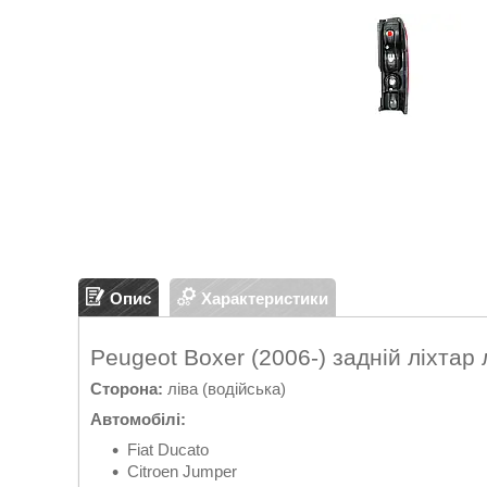
Опис
Характеристики
Peugeot Boxer (2006-) задній ліхтар 
Сторона:
ліва (водійська)
Автомобілі:
Fiat Ducato
Citroen Jumper