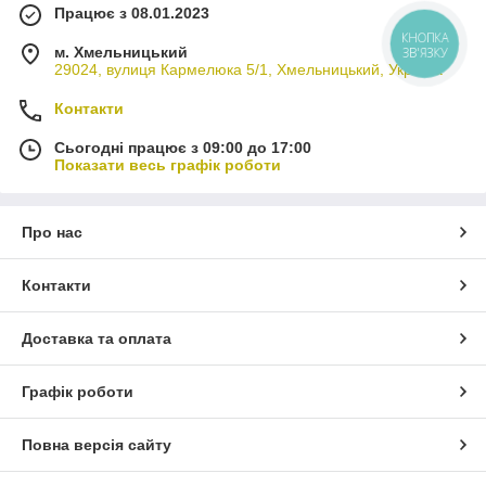
Працює з 08.01.2023
КНОПКА
м. Хмельницький
ЗВ'ЯЗКУ
29024, вулиця Кармелюка 5/1, Хмельницький, Україна
Контакти
Сьогодні працює з 09:00 до 17:00
Показати весь графік роботи
Про нас
Контакти
Доставка та оплата
Графік роботи
Повна версія сайту