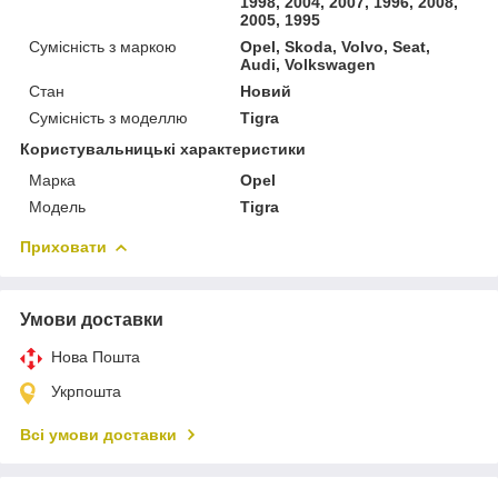
1998, 2004, 2007, 1996, 2008,
2005, 1995
Сумісність з маркою
Opel, Skoda, Volvo, Seat,
Audi, Volkswagen
Стан
Новий
Сумісність з моделлю
Tigra
Користувальницькі характеристики
Марка
Opel
Мoдель
Tigra
Приховати
Умови доставки
Нова Пошта
Укрпошта
Всі умови доставки