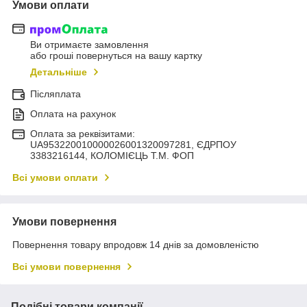
Умови оплати
Ви отримаєте замовлення
або гроші повернуться на вашу картку
Детальніше
Післяплата
Оплата на рахунок
Оплата за реквізитами:
UA953220010000026001320097281, ЄДРПОУ
3383216144, КОЛОМIЄЦЬ Т.М. ФОП
Всі умови оплати
Умови повернення
Повернення товару впродовж 14 днів за домовленістю
Всі умови повернення
Подібні товари компанії