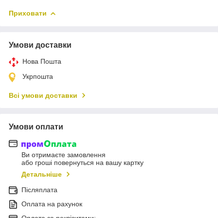
Приховати
Умови доставки
Нова Пошта
Укрпошта
Всі умови доставки
Умови оплати
Ви отримаєте замовлення
або гроші повернуться на вашу картку
Детальніше
Післяплата
Оплата на рахунок