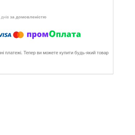
 днів
за домовленістю
нні платежі. Тепер ви можете купити будь-який товар