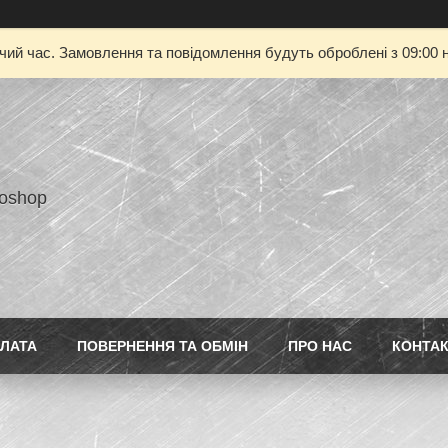
очий час. Замовлення та повідомлення будуть оброблені з 09:00 н
toshop
ПЛАТА
ПОВЕРНЕННЯ ТА ОБМІН
ПРО НАС
КОНТА