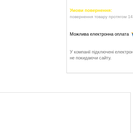
повернення товару протягом 14
У компанії підключені електро
не покидаючи сайту.