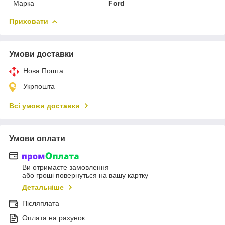
Марка
Ford
Приховати
Умови доставки
Нова Пошта
Укрпошта
Всі умови доставки
Умови оплати
Ви отримаєте замовлення
або гроші повернуться на вашу картку
Детальніше
Післяплата
Оплата на рахунок