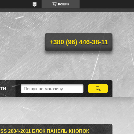
Кошик
+380 (96) 446-38-11
КТИ
SS 2004-2011 БЛОК ПАНЕЛЬ КНОПОК