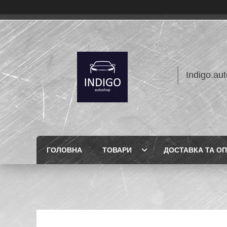
Indigo.au
ГОЛОВНА
ТОВАРИ
ДОСТАВКА ТА О