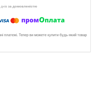
 днів
за домовленістю
нні платежі. Тепер ви можете купити будь-який товар