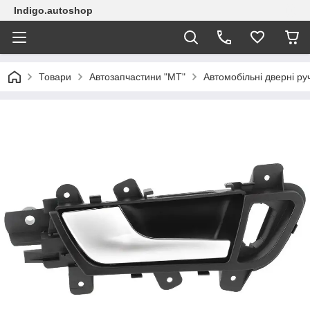
Indigo.autoshop
Товари
Автозапчастини "МТ"
Автомобільні дверні ру