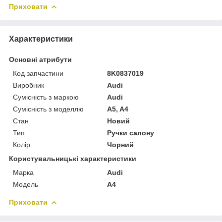
Приховати
Характеристики
Основні атрибути
Код запчастини
8K0837019
Виробник
Audi
Сумісність з маркою
Audi
Сумісність з моделлю
A5, A4
Стан
Новий
Тип
Ручки салону
Колір
Чорний
Користувальницькі характеристики
Марка
Audi
Мoдель
A4
Приховати