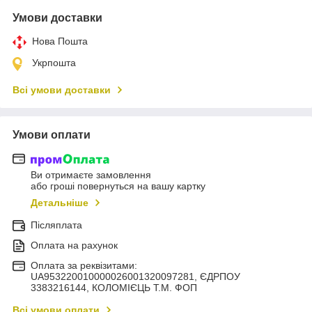
Умови доставки
Нова Пошта
Укрпошта
Всі умови доставки
Умови оплати
Ви отримаєте замовлення
або гроші повернуться на вашу картку
Детальніше
Післяплата
Оплата на рахунок
Оплата за реквізитами:
UA953220010000026001320097281, ЄДРПОУ
3383216144, КОЛОМIЄЦЬ Т.М. ФОП
Всі умови оплати