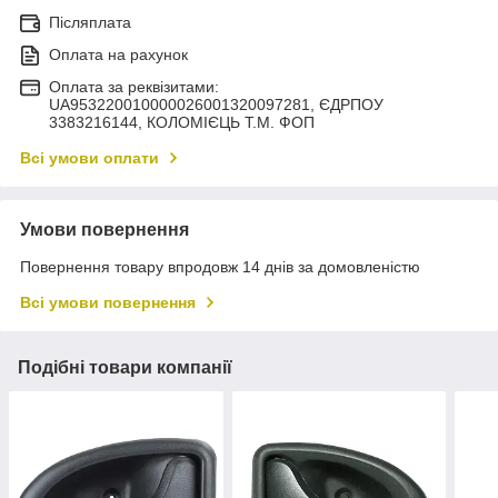
Післяплата
Оплата на рахунок
Оплата за реквізитами:
UA953220010000026001320097281, ЄДРПОУ
3383216144, КОЛОМIЄЦЬ Т.М. ФОП
Всі умови оплати
Умови повернення
Повернення товару впродовж 14 днів за домовленістю
Всі умови повернення
Подібні товари компанії