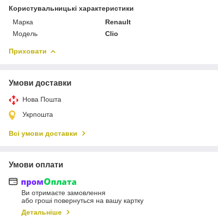
Користувальницькі характеристики
Марка
Renault
Мoдель
Clio
Приховати
Умови доставки
Нова Пошта
Укрпошта
Всі умови доставки
Умови оплати
Ви отримаєте замовлення
або гроші повернуться на вашу картку
Детальніше