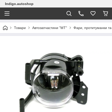
Indigo.autoshop
Товари
Автозапчастини "МТ"
Фари, протитуманки та