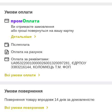
Умови оплати
Ви отримаєте замовлення
або гроші повернуться на вашу картку
Детальніше
Післяплата
Оплата на рахунок
Оплата за реквізитами:
UA953220010000026001320097281, ЄДРПОУ
3383216144, КОЛОМIЄЦЬ Т.М. ФОП
Всі умови оплати
Умови повернення
Повернення товару впродовж 14 днів за домовленістю
Всі умови повернення