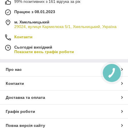
99% позитивних з 161 відгука за рік
Працює з 08.01.2023
м. Хмельницький
29024, вулиця Кармелюка 5/1, Хмельницький, Україна
Контакти
Сьогодні вихідний
Показати весь графік роботи
Про нас
Контакти
Доставка та оплата
Графік роботи
Повна версія сайту