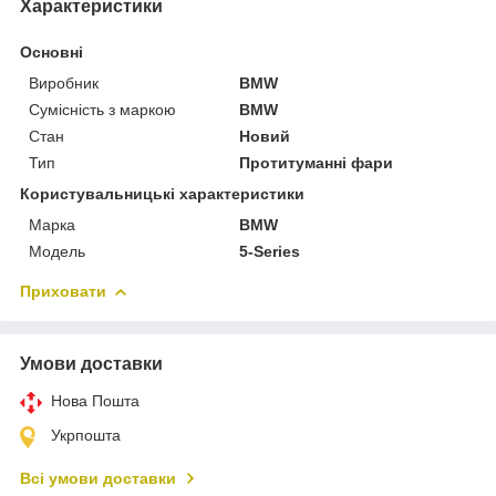
Характеристики
Основні
Виробник
BMW
Сумісність з маркою
BMW
Стан
Новий
Тип
Протитуманні фари
Користувальницькі характеристики
Марка
BMW
Мoдель
5-Series
Приховати
Умови доставки
Нова Пошта
Укрпошта
Всі умови доставки