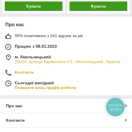
Купити
Купити
Про нас
99% позитивних з 161 відгука за рік
Працює з 08.01.2023
м. Хмельницький
29024, вулиця Кармелюка 5/1, Хмельницький, Україна
Контакти
Сьогодні вихідний
Показати весь графік роботи
КНОПКА
Про нас
ЗВ'ЯЗКУ
Контакти