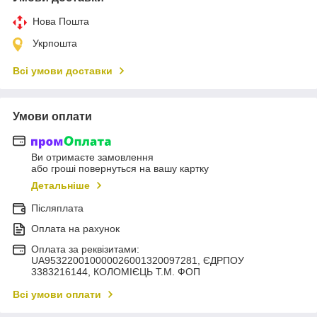
Нова Пошта
Укрпошта
Всі умови доставки
Умови оплати
Ви отримаєте замовлення
або гроші повернуться на вашу картку
Детальніше
Післяплата
Оплата на рахунок
Оплата за реквізитами:
UA953220010000026001320097281, ЄДРПОУ
3383216144, КОЛОМIЄЦЬ Т.М. ФОП
Всі умови оплати