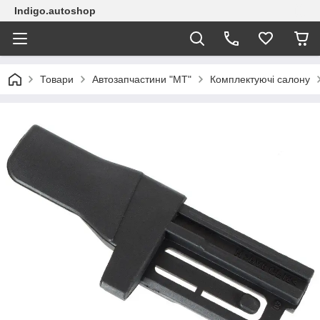
Indigo.autoshop
Товари
Автозапчастини "МТ"
Комплектуючі салону