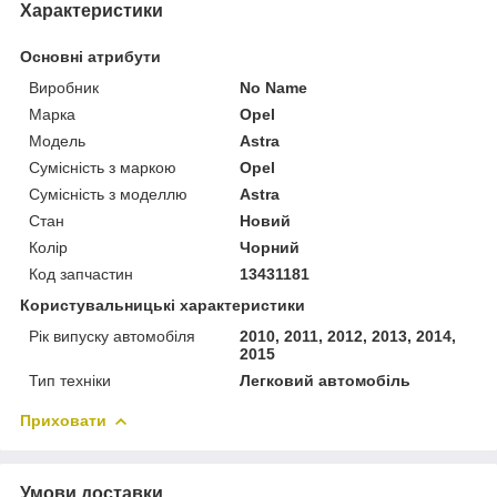
Характеристики
Основні атрибути
Виробник
No Name
Марка
Opel
Модель
Astra
Сумісність з маркою
Opel
Сумісність з моделлю
Astra
Стан
Новий
Колір
Чорний
Код запчастин
13431181
Користувальницькі характеристики
Рік випуску автомобіля
2010, 2011, 2012, 2013, 2014,
2015
Тип техніки
Легковий автомобіль
Приховати
Умови доставки