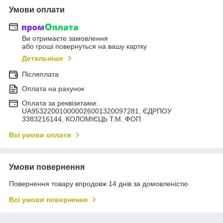
Умови оплати
Ви отримаєте замовлення
або гроші повернуться на вашу картку
Детальніше
Післяплата
Оплата на рахунок
Оплата за реквізитами:
UA953220010000026001320097281, ЄДРПОУ
3383216144, КОЛОМIЄЦЬ Т.М. ФОП
Всі умови оплати
Умови повернення
Повернення товару впродовж 14 днів за домовленістю
Всі умови повернення