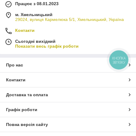
Працює з 08.01.2023
м. Хмельницький
29024, вулиця Кармелюка 5/1, Хмельницький, Україна
Контакти
Сьогодні вихідний
Показати весь графік роботи
КНОПКА
ЗВ'ЯЗКУ
Про нас
Контакти
Доставка та оплата
Графік роботи
Повна версія сайту