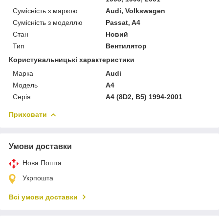
Сумісність з маркою
Audi, Volkswagen
Сумісність з моделлю
Passat, A4
Стан
Новий
Тип
Вентилятор
Користувальницькі характеристики
Марка
Audi
Мoдель
A4
Серія
A4 (8D2, B5) 1994-2001
Приховати
Умови доставки
Нова Пошта
Укрпошта
Всі умови доставки