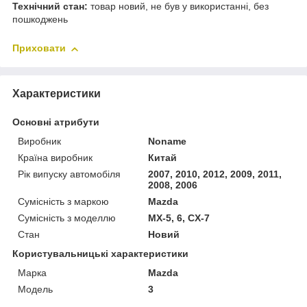
Технічний стан:
товар новий, не був у використанні, без
пошкоджень
Приховати
Характеристики
Основні атрибути
Виробник
Noname
Країна виробник
Китай
Рік випуску автомобіля
2007, 2010, 2012, 2009, 2011,
2008, 2006
Сумісність з маркою
Mazda
Сумісність з моделлю
MX-5, 6, CX-7
Стан
Новий
Користувальницькі характеристики
Марка
Mazda
Мoдель
3