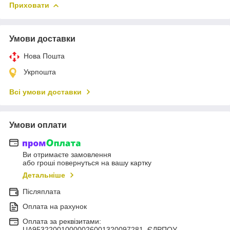
Приховати
Умови доставки
Нова Пошта
Укрпошта
Всі умови доставки
Умови оплати
Ви отримаєте замовлення
або гроші повернуться на вашу картку
Детальніше
Післяплата
Оплата на рахунок
Оплата за реквізитами:
UA953220010000026001320097281, ЄДРПОУ